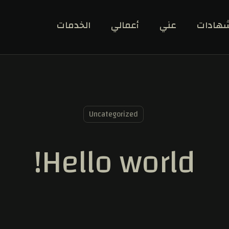
هادات
عني
أعمالي
الخدمات
Uncategorized
Hello world!