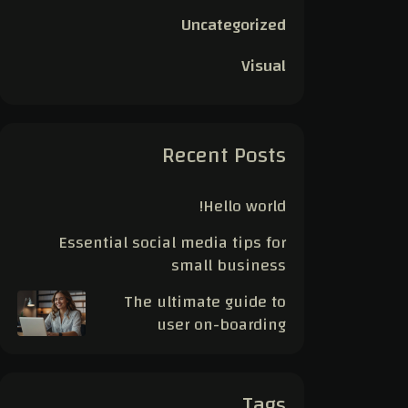
Uncategorized
Visual
Recent Posts
Hello world!
Essential social media tips for
small business
The ultimate guide to
user on-boarding
Tags