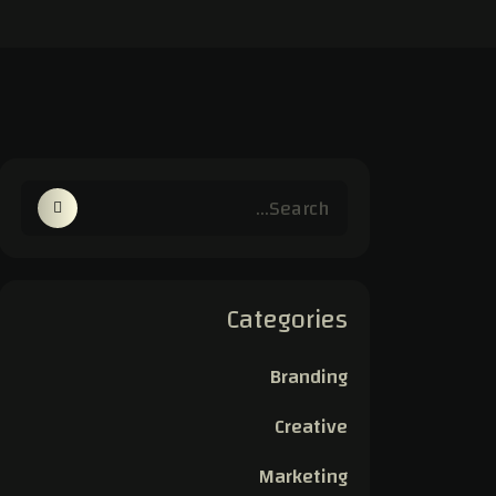
Categories
Branding
Creative
Marketing