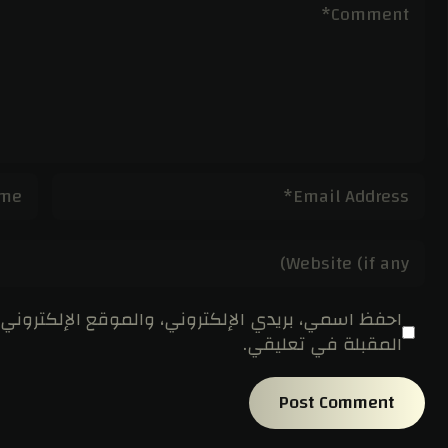
احفظ اسمي، بريدي الإلكتروني، والموقع الإلكتروني
المقبلة في تعليقي.