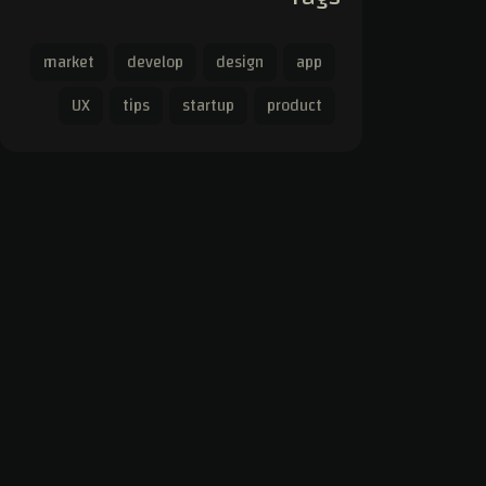
market
develop
design
app
UX
tips
startup
product