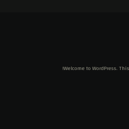
Welcome to WordPress. This is