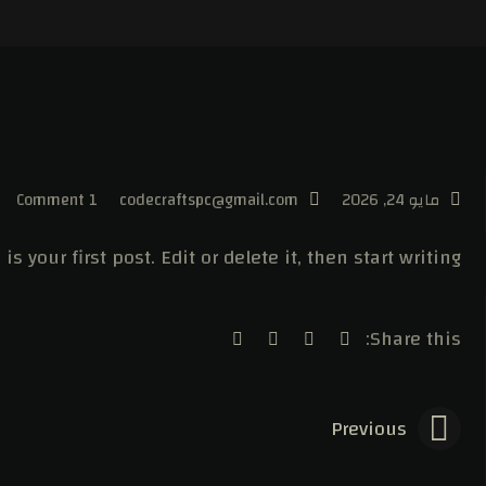
مايو 24, 2026
codecraftspc@gmail.com
1 Comment
 your first post. Edit or delete it, then start writing!
Share this:
Previous