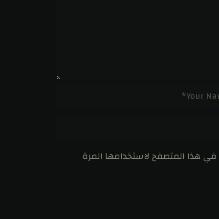
 في هذا المتصفح لاستخدامها المرة