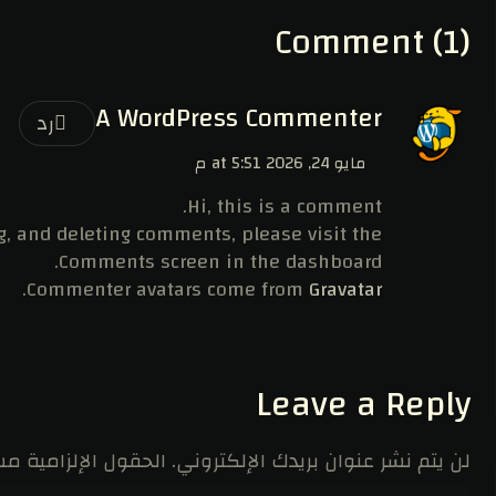
Comment (1)
A WordPress Commenter
رد
مايو 24, 2026 at 5:51 م
Hi, this is a comment.
g, and deleting comments, please visit the
Comments screen in the dashboard.
.
Commenter avatars come from
Gravatar
Leave a Reply
لن يتم نشر عنوان بريدك الإلكتروني.
الحقول الإلزامية مشا